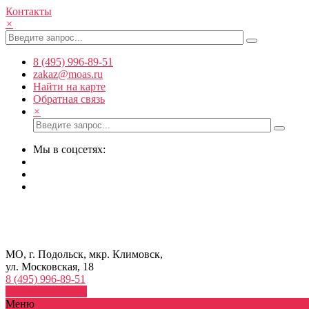
Контакты
×
8 (495) 996-89-51
zakaz@moas.ru
Найти на карте
Обратная связь
×
Мы в соцсетях:
МО, г. Подольск, мкр. Климовск,
ул. Московская, 18
8 (495) 996-89-51
Перезвоните мне
Меню