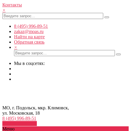
Контакты
×
8 (495) 996-89-51
zakaz@moas.ru
Найти на карте
Обратная связь
×
Мы в соцсетях:
МО, г. Подольск, мкр. Климовск,
ул. Московская, 18
8 (495) 996-89-51
Перезвоните мне
Меню