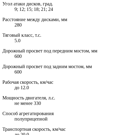
Угол атаки дисков, град.
9; 12; 15; 18; 21; 24
Расстояние между дисками, мм
280
Тяговый класс, т.с.
5.0
Дорожный просвет под передним мостом, мм
600
Дорожный просвет под задним мостом, мм
600
Рабочая скорость, км/час
до 12.0
Мощность двигателя, л.с.
не менее 330
Способ агрегатирования
полуприцепной
Транспортная скорость, км/час
до 20.0