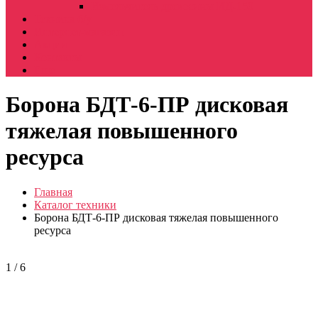
Измельчитель древесины ИД-150
Техника б/у
Интернет-магазин
Акции
Контакты
Еще
Борона БДТ-6-ПР дисковая
тяжелая повышенного
ресурса
Главная
Каталог техники
Борона БДТ-6-ПР дисковая тяжелая повышенного
ресурса
1
/
6