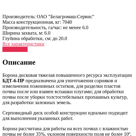
Производитель:
ОАО "Белагромаш-Cервис"
Масса конструкционная, кг:
7040
Производительность, га/час:
не менее 6.0
Ширина захвата, м:
6.0
Глубина обработки, см:
до 20.0
Все характеристики
Узнать цену
Описание
Борона дисковая тяжелая повышенного ресурса эксплуатации
БДТ-6-ПР
предназначена для уничтожения сорняков и
измельчения пожнивных остатков, для разделки пластов
почвы после или взамен вспашки плугами; для обработки
почвы после уборки толстостебельных пропашных культур,
для разработки залежных земель.
Серповидный диск особой конструкции идеально подходит
для выполнения указанных работ.
Борона рассчитана для работы на всех почвах с влажностью
почвы не более 35%, уклоном поверхности поля не более 10º,