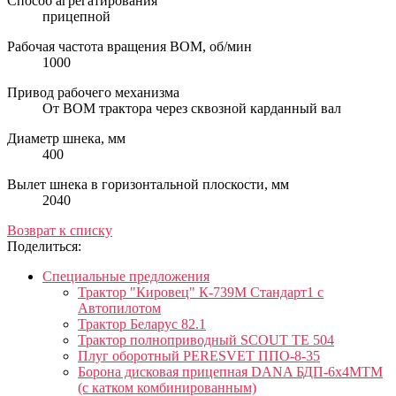
Способ агрегатирования
прицепной
Рабочая частота вращения ВОМ, об/мин
1000
Привод рабочего механизма
От ВОМ трактора через сквозной карданный вал
Диаметр шнека, мм
400
Вылет шнека в горизонтальной плоскости, мм
2040
Возврат к списку
Поделиться:
Специальные предложения
Трактор "Кировец" К-739М Стандарт1 с
Автопилотом
Трактор Беларус 82.1
Трактор полноприводный SCOUT ТЕ 504
Плуг оборотный PERESVET ППО-8-35
Борона дисковая прицепная DANA БДП-6х4МТМ
(с катком комбинированным)