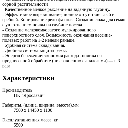
сорной растительности
- Качественное мелкое рыхление на заданную глубину.
- Эффективное выравнивание, полное отсутствие глыб и
гребней. Копирование рельефа поля. Создание ложа для семян
с уплотнением почвы на глубине посева.
- Создание мелкокомковатого мульчированного
поверхностного слоя. Возможность окончания весенне-
полевых работ на 1-2 недели раньше.
- Удобная система складывания.
- Двойная система защиты рамы.
- Энергосбережение: экономия расхода топлива на
предпосевной обработке (по сравнению с аналогами) — в 3
раза
Характеристики
Производитель
ПК "Ярославич"
Габариты, (длина, ширина, высота),мм
7500 х 14450 х 1100
Эксплуатационная масса, кг
5500