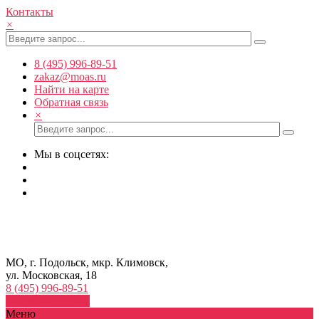
Контакты
×
8 (495) 996-89-51
zakaz@moas.ru
Найти на карте
Обратная связь
×
Мы в соцсетях:
МО, г. Подольск, мкр. Климовск,
ул. Московская, 18
8 (495) 996-89-51
Перезвоните мне
Меню