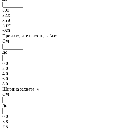
800
2225
3650
5075
6500
Производительность, га/час
От
До
0.0
2.0
4.0
6.0
8.0
Ширина захвата, м
От
До
0.0
3.8
7.5