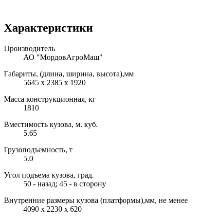
Характеристики
Производитель
АО "МордовАгроМаш"
Габариты, (длина, ширина, высота),мм
5645 х 2385 х 1920
Масса конструкционная, кг
1810
Вместимость кузова, м. куб.
5.65
Грузоподъемность, т
5.0
Угол подъема кузова, град.
50 - назад; 45 - в сторону
Внутренние размеры кузова (платформы),мм, не менее
4090 х 2230 х 620