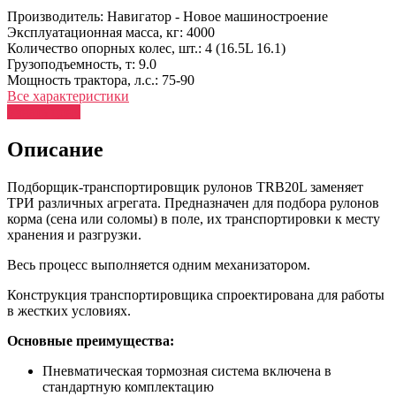
Производитель:
Навигатор - Новое машиностроение
Эксплуатационная масса, кг:
4000
Количество опорных колес, шт.:
4 (16.5L 16.1)
Грузоподъемность, т:
9.0
Мощность трактора, л.с.:
75-90
Все характеристики
Узнать цену
Описание
Подборщик-транспортировщик рулонов TRB20L заменяет
ТРИ различных агрегата. Предназначен для подбора рулонов
корма (сена или соломы) в поле, их транспортировки к месту
хранения и разгрузки.
Весь процесс выполняется одним механизатором.
Конструкция транспортировщика спроектирована для работы
в жестких условиях.
Основные преимущества:
Пневматическая тормозная система включена в
стандартную комплектацию