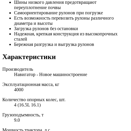
Шины низкого давления предотвращают
переуплотнение почвы
Самоориентирование рулонов при погрузке
Есть возможность перевозить рулоны различного
диаметра и высоты
Загрузка рулонов без остановки
Надежная, крепкая конструкция из высокопрочных
сталей
Бережная разгрузка и выгрузка рулонов
Характеристики
Производитель
Навигатор - Новое машиностроение
Эксплуатационная масса, кг
4000
Количество опорных колес, шт.
4 (16.5L 16.1)
Грузоподъемность, т
9.0
Мощность трактора, л.с.