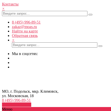
Контакты
×
8 (495) 996-89-51
zakaz@moas.ru
Найти на карте
Обратная связь
×
Мы в соцсетях:
МО, г. Подольск, мкр. Климовск,
ул. Московская, 18
8 (495) 996-89-51
Перезвоните мне
Меню