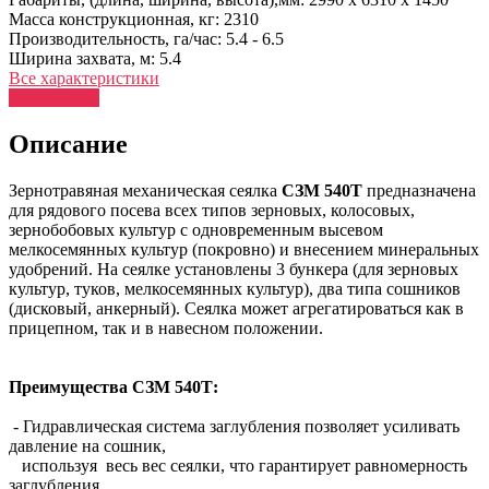
Масса конструкционная, кг:
2310
Производительность, га/час:
5.4 - 6.5
Ширина захвата, м:
5.4
Все характеристики
Узнать цену
Описание
Зернотравяная механическая сеялка
СЗМ 540Т
предназначена
для рядового посева всех типов зерновых, колосовых,
зернобобовых культур с одновременным высевом
мелкосемянных культур (покровно) и внесением минеральных
удобрений. На сеялке установлены 3 бункера (для зерновых
культур, туков, мелкосемянных культур), два типа сошников
(дисковый, анкерный). Сеялка может агрегатироваться как в
прицепном, так и в навесном положении.
Преимущества
СЗМ 540Т:
- Гидравлическая система заглубления позволяет усиливать
давление на сошник,
используя весь вес сеялки, что гарантирует равномерность
заглубления