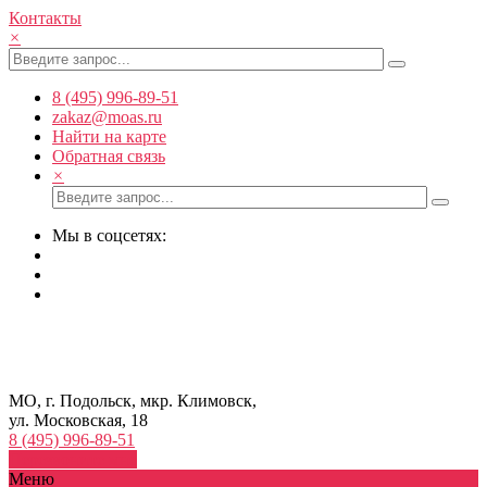
Контакты
×
8 (495) 996-89-51
zakaz@moas.ru
Найти на карте
Обратная связь
×
Мы в соцсетях:
МО, г. Подольск, мкр. Климовск,
ул. Московская, 18
8 (495) 996-89-51
Перезвоните мне
Меню