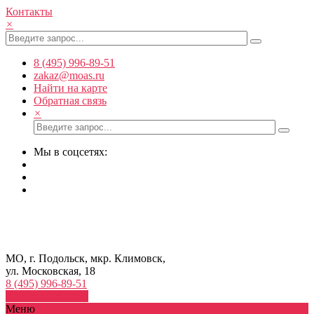
Контакты
×
8 (495) 996-89-51
zakaz@moas.ru
Найти на карте
Обратная связь
×
Мы в соцсетях:
МО, г. Подольск, мкр. Климовск,
ул. Московская, 18
8 (495) 996-89-51
Перезвоните мне
Меню