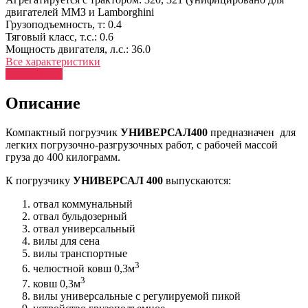
двигателей ММЗ и Lamborghini
Грузоподъемность, т:
0.4
Тяговый класс, т.с.:
0.6
Мощность двигателя, л.с.:
36.0
Все характеристики
Узнать цену
Описание
Компактный погрузчик
УНИВЕРСАЛ400
предназначен для
легких погрузочно-разгрузочных работ, с рабочей массой
груза до 400 килограмм.
К погрузчику
УНИВЕРСАЛ 400
выпускаются:
отвал коммунальный
отвал бульдозерный
отвал универсальный
вилы для сена
вилы транспортные
3
челюстной ковш 0,3м
3
ковш 0,3м
вилы универсальные с регулируемой пикой