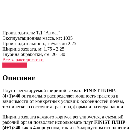
Производитель:
ТД "Алмаз"
Эксплуатационная масса, кг:
1035
Производительность, га/час:
до 2.25
Ширина захвата, м:
1.75 - 2.25
Глубина обработки, см:
20 - 30
Все характеристики
Узнать цену
Описание
Плуг с регулируемой шириной захвата
FINIST ПЛНР-
(4+1)×40
оптимально распределяет мощность трактора в
зависимости от конкретных условий: особенностей почвы,
технического состояния трактора, формы и размера пашни.
Ширина захвата каждого корпуса регулируется, а съемный
рабочий орган позволяет использовать плуг
FINIST ПЛНР-
(4+1)×40
как в 4-корпусном, так и в 5-корпусном исполнении.