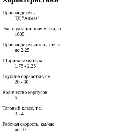
Производитель
ТД "Алмаз"
Эксплуатационная масса, кг
1035
Производительность, га/час
до 2.25
Ширина захвата, м
1.75 - 2.25
Глубина обработки, см
20 - 30
Количество корпусов
5
Тяговый класс, т.с.
3 - 4
Рабочая скорость, км/час
до 10