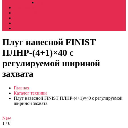
Измельчитель древесины ИД-150
Техника б/у
Интернет-магазин
Акции
Контакты
Еще
Плуг навесной FINIST
ПЛНР-(4+1)×40 с
регулируемой шириной
захвата
Главная
Каталог техники
Плуг навесной FINIST ПЛНР-(4+1)×40 с регулируемой
шириной захвата
New
1
/
6