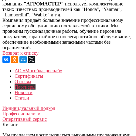
компания
"АГРОМАСТЕР"
использует комплектующие
таких известных производителей как "Honda", "Yanmar",
"Lambordini", "Wabko" и т.д.
Компания придаёт большое значение профессиональному
сервисному обслуживанию поставляемой техники. Мы
проводим пусконаладочные работы, обучение персонала
покупателя, гарантийное и послегарантийное обслуживание,
обеспечение необходимыми запасными частями без
ограничений.
Возврат к списку
АО «Мособлагроснаб»
Сертификаты
Отзывы
Партнеры
Новости
Статьи
Индивидуальный подход
Профессионализм
Оперативный сервис
Лизинг
Мы предлагаем воспользоваться выгодными предложениями